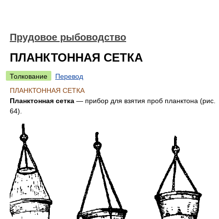
Прудовое рыбоводство
ПЛАНКТОННАЯ СЕТКА
Толкование
Перевод
ПЛАНКТОННАЯ СЕТКА
Планктонная сетка
— прибор для взятия проб планктона (рис.
64).