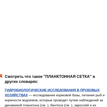
Смотреть что такое "ПЛАНКТОННАЯ СЕТКА" в
других словарях:
ГИДРОБИОЛОГИЧЕСКИЕ ИССЛЕДОВАНИЯ В ПРУДОВЫХ
ХОЗЯЙСТВАХ
— исследования кормовой базы, питания рыб и
кормности водоемов, которые проводят путем наблюдений за
динамикой планктона (см. ), бентоса (см. ), зарослей и их